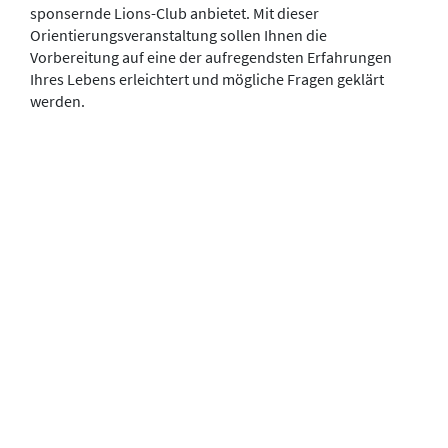
sponsernde Lions-Club anbietet. Mit dieser
Orientierungsveranstaltung sollen Ihnen die
Vorbereitung auf eine der aufregendsten Erfahrungen
Ihres Lebens erleichtert und mögliche Fragen geklärt
werden.