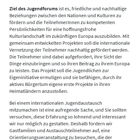
Ziel des Jugendforums
ist es, friedliche und nachhaltige
Beziehungen zwischen den Nationen und Kulturen zu
fördern und die TeilnehmerInnen zu kompetenten
Persönlichkeiten für eine hoffnungsfrohe
Kulturlandschaft im zukünftigen Europa auszubilden. Mit
gemeinsam entwickelten Projekten soll die internationale
Vernetzung der Teilnehmer nachhaltig gefördert werden.
Die Teilnehmer sind dabei aufgefordert, ihre Sicht der
Dinge einzubringen und so ihren Beitrag zu ihrem Europa
zu leisten. Das Projekt soll die Jugendlichen zur
Eigeninitiative ermutigen und sie befähigen, durch ihr
aktives Bürgertum eigene erste Projekte in ihren
Heimatländern anzustoßen.
Bei einem internationalen Jugendaustausch
mitzumachen ist eine aufregende Sache, und Sie sollten
versuchen, diese Erfahrung so lohnend und interessant
wir nur möglich zu gestalten. Deshalb fordern wir
Gastfamilien und Austauschteilnehmer auf, eine
Orientierungsveranstaltung zu besuchen, die der